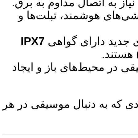
از به اتصال مداوم به برق.
ی‌های هوشمند، تبلت‌ها و
 جدید دارای گواهی
IPX7
 هستند.
در محیط‌های باز و ایجاد
ی که به دنبال موسیقی در هر