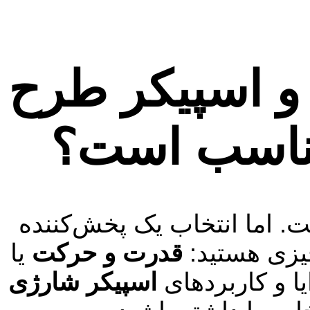
و اسپیکر طرح
مناسب است؟
ت. اما انتخاب یک پخش‌کننده
چیزی هستید:
قدرت و حرکت
یا
یا و کاربردهای
اسپیکر شارژی