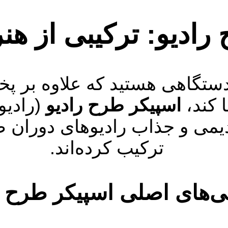
رادیو: ترکیبی از هن
ل دستگاهی هستید که علاوه ب
 کند،
اسپیکر طرح رادیو
(رادیو
می و جذاب رادیوهای دوران طل
ترکیب کرده‌اند.
ی‌های اصلی اسپیکر طرح ر