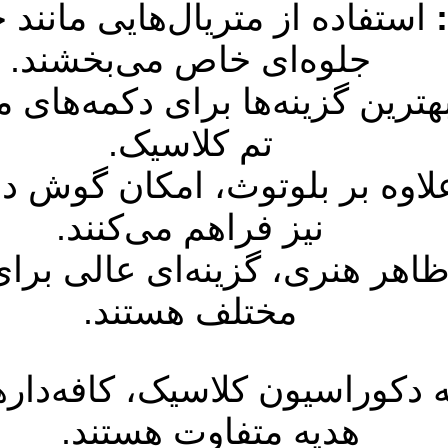
استفاده از متریال‌هایی مانند
جلوه‌ای خاص می‌بخشند.
ترین گزینه‌ها برای دکمه‌های م
تم کلاسیک.
اوه بر بلوتوث، امکان گوش داد
نیز فراهم می‌کنند.
ظاهر هنری، گزینه‌ای عالی برای
مختلف هستند.
ه دکوراسیون کلاسیک، کافه‌داره
هدیه متفاوت هستند.