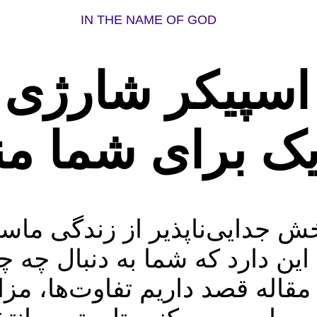
IN THE NAME OF GOD
 اسپیکر شارژی 
 یک برای شما 
ش جدایی‌ناپذیر از زندگی ماس
ن دارد که شما به دنبال چه 
 مقاله قصد داریم تفاوت‌ها، مزا