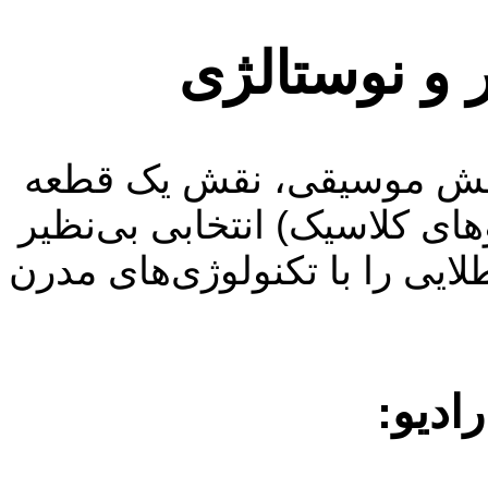
ر و نوستالژی
ر پخش موسیقی، نقش یک قطعه
های کلاسیک) انتخابی بی‌نظیر
ایی را با تکنولوژی‌های مدرن
ادیو: