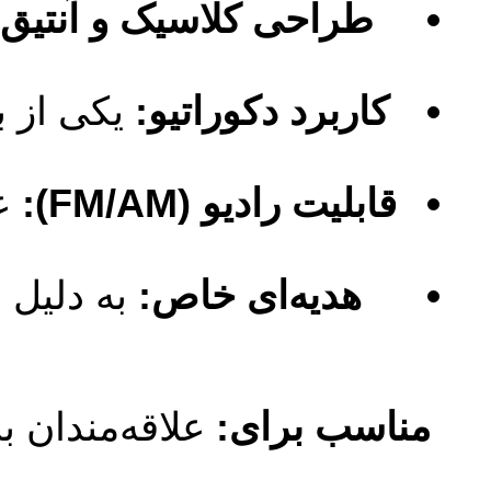
طراحی کلاسیک و آنتیق:
کاربرد دکوراتیو:
یکی از به
قابلیت رادیو (FM/AM):
عل
هدیه‌ای خاص:
به دلیل 
مناسب برای:
علاقه‌مندان ب