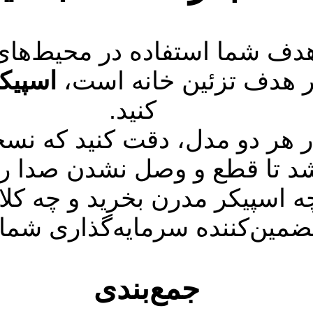
دف شما استفاده در محیط‌های 
ر هدف تزئین خانه است،
اسپیک
کنید.
اشد تا قطع و وصل نشدن صدا را 
 اسپیکر مدرن بخرید و چه کلا
ضمین‌کننده سرمایه‌گذاری شم
جمع‌بندی