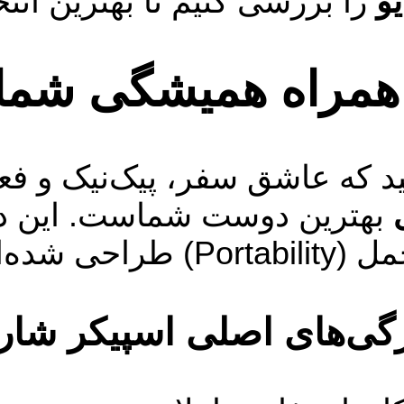
و
را بررسی کنیم تا بهترین انتخ
همراه همیشگی شما د
د که عاشق سفر، پیک‌نیک و فعا
بهترین دوست شماست. این دستگ
Portabilit) طراحی شده‌اند.
گی‌های اصلی اسپیکر شار