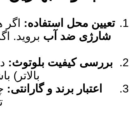
تعیین محل استفاده:
اگر ه
شارژی ضد آب
بروید. اگ
بررسی کیفیت بلوتوث:
بالاتر) ب
اعتبار برند و گارانتی:
چه
ت