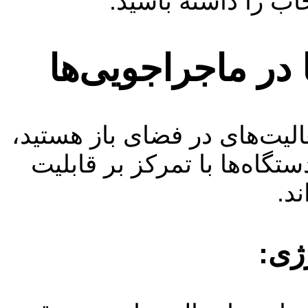
اب را داشته باشید.
ر ماجراجویی‌ها
لیت‌های در فضای باز هستید،
اه‌ها با تمرکز بر قابلیت
ژی: