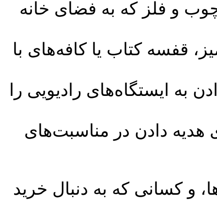
 چوب و فلز که به فضای خانه
یز، قفسه کتاب یا کافه‌های با
ن به ایستگاه‌های رادیویی را
 هدیه دادن در مناسبت‌های
ا، و کسانی که به دنبال خرید