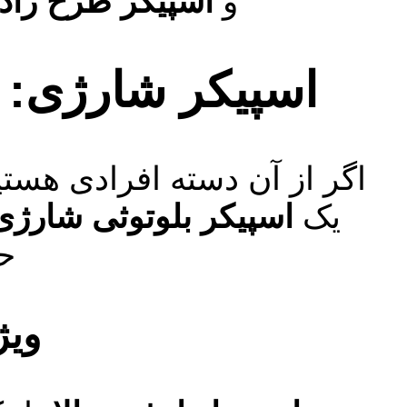
و
اسپیکر طرح رادی
اسپیکر شارژی: 
اگر از آن دسته افرادی هستی
یک
اسپیکر بلوتوثی شارژی
حمل (y
ویژ