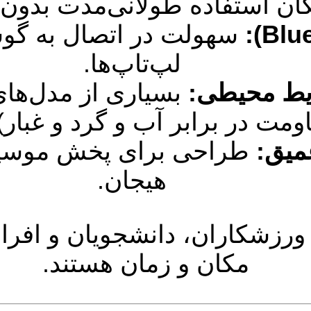
ان استفاده طولانی‌مدت بدون نی
سهولت در اتصال به گوش
لپ‌تاپ‌ها.
ایط محیطی:
بسیاری از مدل‌های
ومت در برابر آب و گرد و غبار)
میق:
طراحی برای پخش موسیقی 
هیجان.
رزشکاران، دانشجویان و افراد
مکان و زمان هستند.