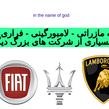
in the name of god
مازراتی - لامبورگینی - فراری 
سیاری از شرکت های بزرگ دی