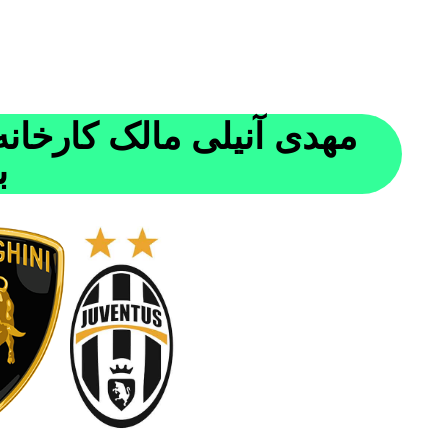
مهدی آنیلی مالک کارخانه 
ب