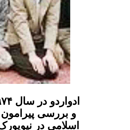
و بررسی پیرامون 
اسلامی در نیویورک