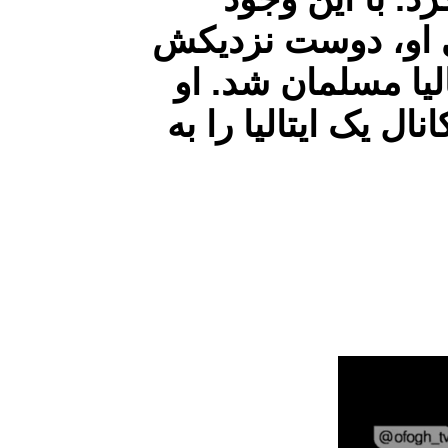
ایی او، دوست نزدیکش
لیا مسلمان شد. او
ل یک ایتالیا را به