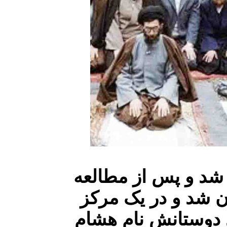
 با قرآن آشنا شد و پس از مطالعه
ن شد و در یک مرکز
. دوستانش نام هشام