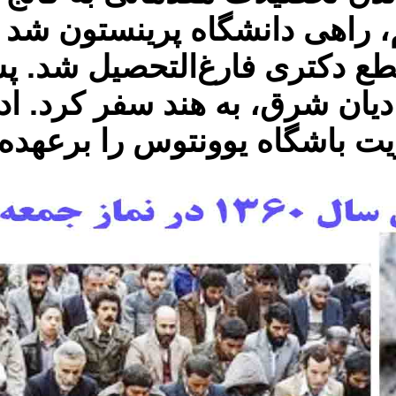
م، راهی دانشگاه پرینستون شد 
ع دکتری فارغ‌التحصیل شد. پس