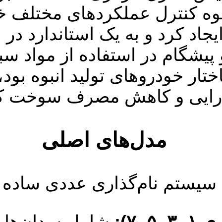
وه کنترل عملکردهای مختلف خ
یجاد کرد و به یک استاندارد در
پیشگام در استفاده از مواد سب
ارایی و کاهش مصرف سوخت کم
مدل‌های اصلی
 ۷):
شامل سدان‌ها، ه