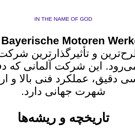
IN THE NAME OF GOD
Bayerische Motoren Werk
(
طرح‌ترین و تأثیرگذارترین شر
‌رود. این شرکت آلمانی که دف
ی دقیق، عملکرد فنی بالا و ارا
شهرت جهانی دارد.
تاریخچه و ریشه‌ها