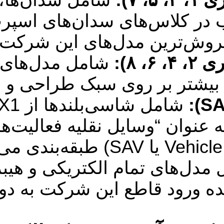
ری ۵ به ترتیب در کلاس‌های سدان‌ها
روش‌ترین مدل‌های این شرکت 
 ۸):
شامل مدل‌های ک
ه بیشتر بر روی سبک طراحی و 
Vehicle یا SAV) طبقه‌بندی می‌کند.