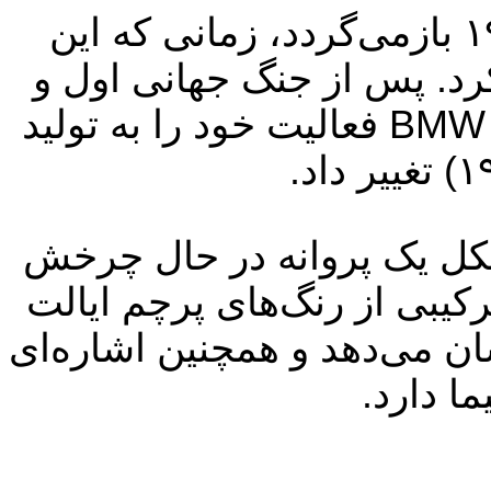
ریشه‌های شرکت BMW به سال ۱۹۱۶ بازمی‌گردد، زمانی که این
 کرد. پس از جنگ جهانی اول و
محدودیت‌های اعمال شده بر تولید موتور هواپیما در آلمان، BMW فعالیت خود را به تولید
بی و سفید BMW، که به شکل یک پروانه در حال چرخش
رکیبی از رنگ‌های پرچم ایالت
ان می‌دهد و همچنین اشاره‌ای
ا دارد.