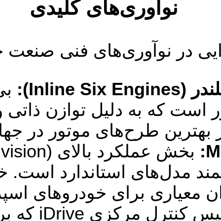
نوآوری‌های کلیدی
Inline):
بی
ست که به دلیل توازن ذاتی و ا
ز بهترین طرح‌های موتور در جه
ان معیاری برای خودروهای اسپ