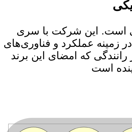
یکی
 زمینه عملکرد و فناوری‌های
یجان‌انگیز رانندگی که امضای این برند
ینده است