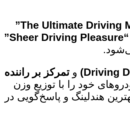
“Sheer Driving Pleasure”
‌شود.
و
تمرکز بر راننده
وهای خود را با توزیع وزن
ا بهترین هندلینگ و پاسخ‌گویی در